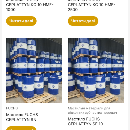
CEPLATTYN KG 10 HMF-
CEPLATTYN KG 10 HMF-
1000
2500
Читати далі
Читати далі
FUCHS
Мастильні матеріали для
відкритих зубчастих передач
Мастило FUCHS
Мастило FUCHS
CEPLATTYN RN
CEPLATTYN SF 10