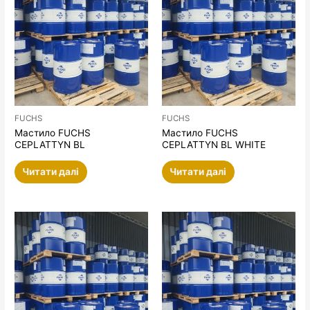
FUCHS
FUCHS
Мастило FUCHS
Мастило FUCHS
CEPLATTYN BL
CEPLATTYN BL WHITE
Читати далі
Читати далі