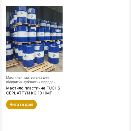
Мастильні матеріали для
відкритих зубчастих передач
Мастило пластичне FUCHS
CEPLATTYN KG 10 HMF
Читати далі