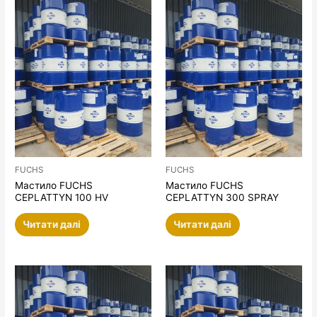
FUCHS
FUCHS
Мастило FUCHS
Мастило FUCHS
CEPLATTYN 100 HV
CEPLATTYN 300 SPRAY
Читати далі
Читати далі