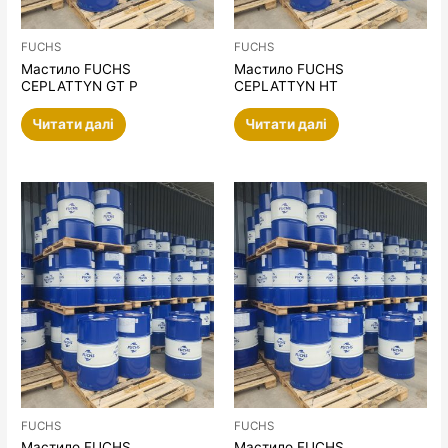
FUCHS
FUCHS
Мастило FUCHS
Мастило FUCHS
CEPLATTYN GT P
CEPLATTYN HT
Читати далі
Читати далі
FUCHS
FUCHS
Мастило FUCHS
Мастило FUCHS