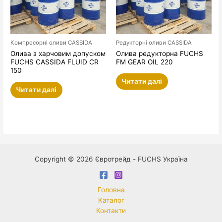
Компресорні оливи CASSIDA
Редукторні оливи CASSIDA
Олива з харчовим допуском
Олива редукторна FUCHS
FUCHS CASSIDA FLUID CR
FM GEAR OIL 220
150
Читати далі
Читати далі
Copyright © 2026 Євротрейд - FUCHS Україна
Головна
Каталог
Контакти