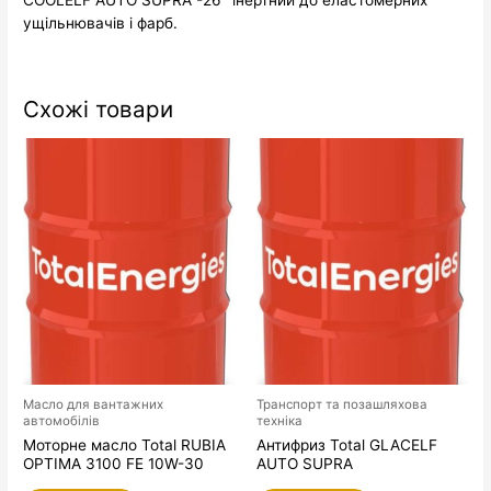
ущільнювачів і фарб.
Схожі товари
Масло для вантажних
Транспорт та позашляхова
автомобілів
техніка
Моторне масло Total RUBIA
Антифриз Total GLACELF
OPTIMA 3100 FE 10W-30
AUTO SUPRA