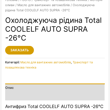
оливи
/
Масло для вантажних автомобілів
/ Охолоджуюча
рідина Total COOLELF AUTO SUPRA -26°C
Охолоджуюча рідина Total
COOLELF AUTO SUPRA
-26°C
ЗАКАЗАТЬ
Категорії:
Масло для вантажних автомобілів
,
Транспорт та
позашляхова техніка
Опис
Додаткова інформація
Антифриз Total COOLELF AUTO SUPRA -26°C