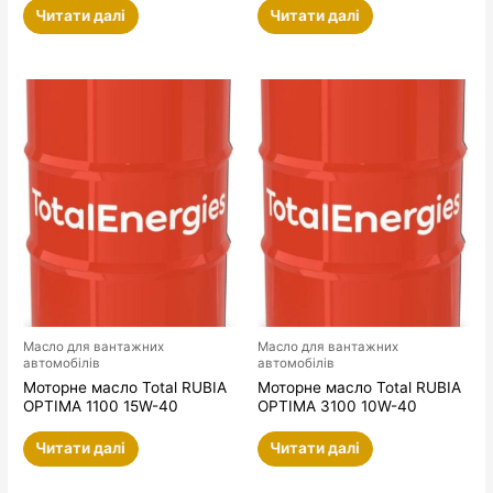
Читати далі
Читати далі
Масло для вантажних
Масло для вантажних
автомобілів
автомобілів
Моторне масло Total RUBIA
Моторне масло Total RUBIA
OPTIMA 1100 15W-40
OPTIMA 3100 10W-40
Читати далі
Читати далі