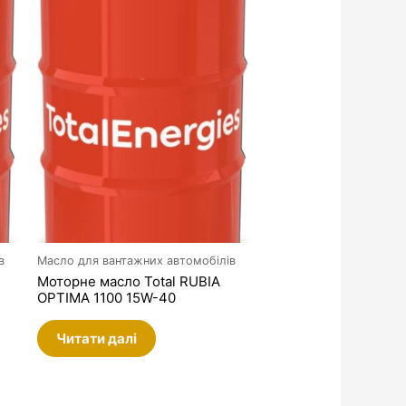
в
Масло для вантажних автомобілів
Моторне масло Total RUBIA
OPTIMA 1100 15W-40
Читати далі