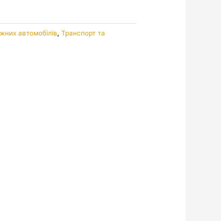
жних автомобілів
,
Транспорт та