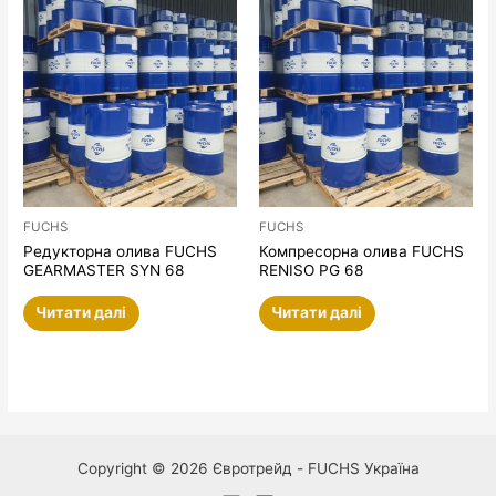
FUCHS
FUCHS
Редукторна олива FUCHS
Компресорна олива FUCHS
GEARMASTER SYN 68
RENISO PG 68
Читати далі
Читати далі
Copyright © 2026 Євротрейд - FUCHS Україна