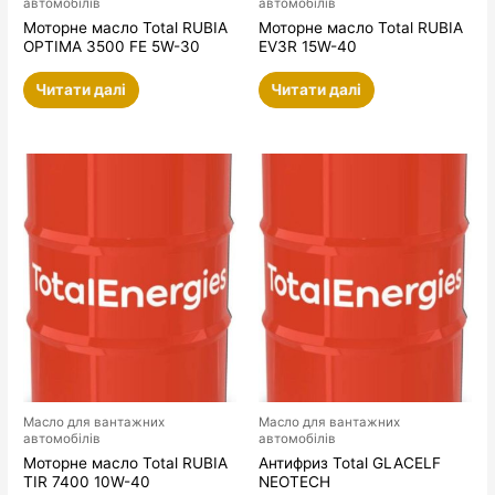
автомобілів
автомобілів
Моторне масло Total RUBIA
Моторне масло Total RUBIA
OPTIMA 3500 FE 5W-30
EV3R 15W-40
Читати далі
Читати далі
Масло для вантажних
Масло для вантажних
автомобілів
автомобілів
Моторне масло Total RUBIA
Антифриз Total GLACELF
TIR 7400 10W-40
NEOTECH