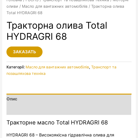
оливи
/
Масло для вантажних автомобілів
/ Тракторна олива
Total HYDRAGRI 68
Тракторна олива Total
HYDRAGRI 68
ЗАКАЗАТЬ
Категорії:
Масло для вантажних автомобілів
,
Транспорт та
позашляхова техніка
Опис
Додаткова інформація
Тракторне масло Total HYDRAGRI 68
HYDRAGRI 68 – Високоякісна гідравлічна олива для