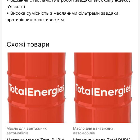
в’язкості
• Висока сумісність з масляними фільтрами завдяки
протипінним властивостям
Схожі товари
Масло для вантажних
Масло для вантажних
автомобілів
автомобілів