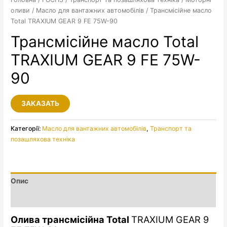
оливи
/
Масло для вантажних автомобілів
/ Трансмісійне масло
Total TRAXIUM GEAR 9 FE 75W-90
Трансмісійне масло Total
TRAXIUM GEAR 9 FE 75W-
90
ЗАКАЗАТЬ
Категорії:
Масло для вантажних автомобілів
,
Транспорт та
позашляхова техніка
Опис
Додаткова інформація
Олива трансмісійна Total
TRAXIUM GEAR 9