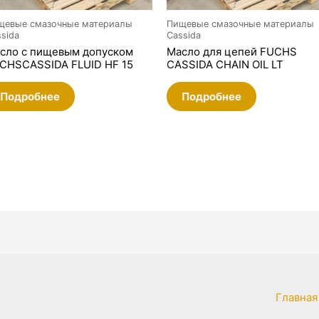
щевые смазочные материалы
Пищевые смазочные материалы
sida
Cassida
сло с пищевым допуском
Масло для цепей FUCHS
CHSCASSIDA FLUID HF 15
CASSIDA CHAIN OIL LT
Подробнее
Подробнее
Главная