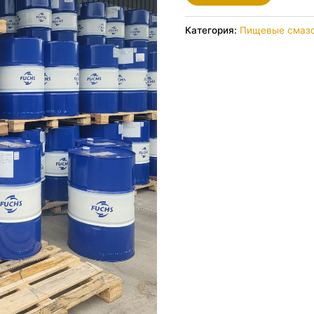
Категория:
Пищевые смазо