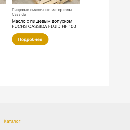
Пищевые смазочные материалы
Cassida
Масло с пищевым допуском
FUCHS CASSIDA FLUID HF 100
Подробнее
Каталог