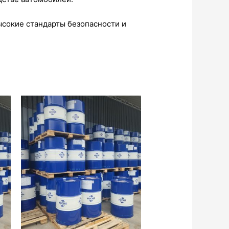
ысокие стандарты безопасности и