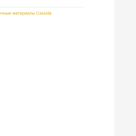
чные материалы Cassida