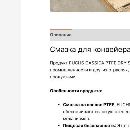
Описание
Смазка для конвейер
Продукт FUCHS CASSIDA PTFE DRY SP
промышленности и других отраслях,
продуктами.
Особенности продукта:
Смазка на основе PTFE
: FUCH
обеспечивают высокую степень
механизмов.
Пищевая безопасность
: Этот