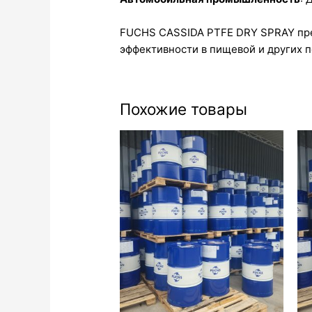
FUCHS CASSIDA PTFE DRY SPRAY пред
эффективности в пищевой и других п
Похожие товары