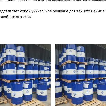
ставляет собой уникальное решение для тех, кто ценит в
одобных отраслях.